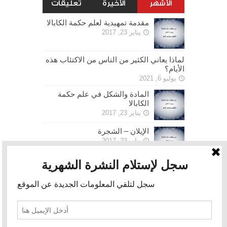
الأشهر
الأخيرة
تعليقات
مقدمة تمهيدية لعلم حكمة الكابالا
يناير 23, 2017
لماذا يعاني الكثير من الناس من الاكتئاب هذه
الأيام؟
يوليو 6, 2021
المادة والشكل في علم حكمة
الكابالا
يناير 23, 2017
الإيلان – الشجرة
يناير 23, 2017
الحرية
يناير 30, 2017