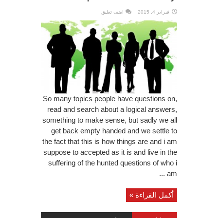
فبراير 4, 2015
اضف تعليق
So many topics people have questions on,
read and search about a logical answers,
something to make sense, but sadly we all
get back empty handed and we settle to
the fact that this is how things are and i am
suppose to accepted as it is and live in the
suffering of the hunted questions of who i
am ...
أكمل القراءة »