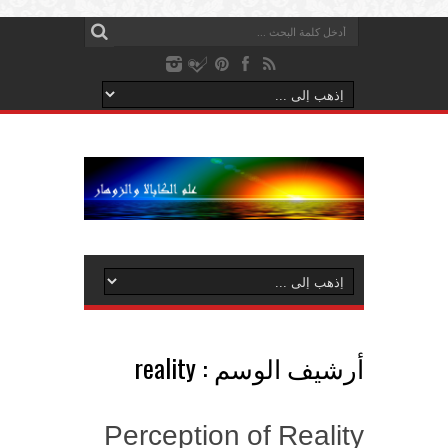
أرشيف الوسم :
reality
Perception of Reality