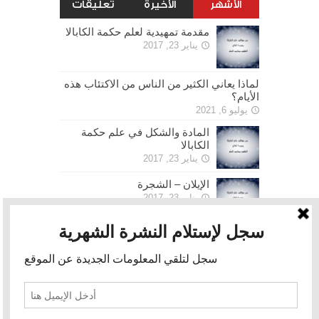
الأشهر
الأخيرة
تعليقات
مقدمة تمهيدية لعلم حكمة الكابالا
يناير 23, 2017
لماذا يعاني الكثير من الناس من الاكتئاب هذه
الأيام؟
يوليو 6, 2021
المادة والشكل في علم حكمة
الكابالا
يناير 23, 2017
الإيلان – الشجرة
يناير 23, 2017
الحرية
يناير 30, 2017