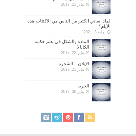
يناير 23, 2017
لماذا يعاني الكثير من الناس من الاكتئاب هذه
الأيام؟
يوليو 6, 2021
المادة والشكل في علم حكمة
الكابالا
يناير 23, 2017
الإيلان – الشجرة
يناير 23, 2017
الحرية
يناير 30, 2017