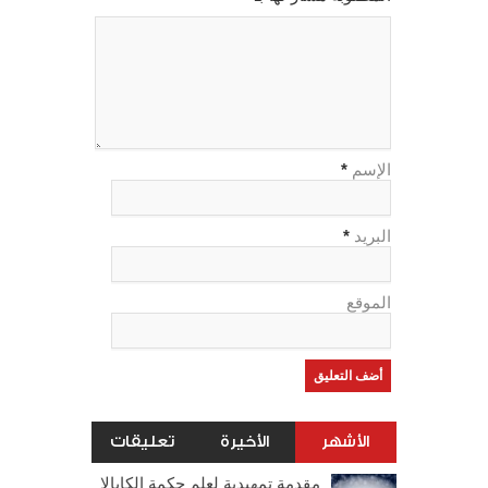
الإسم
*
البريد
*
الموقع
الأشهر
الأخيرة
تعليقات
مقدمة تمهيدية لعلم حكمة الكابالا