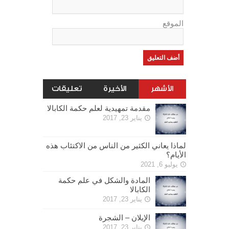
الموقع
الأشهر
الأخيرة
تعليقات
مقدمة تمهيدية لعلم حكمة الكابالا
يناير 23, 2017
لماذا يعاني الكثير من الناس من الاكتئاب هذه
الأيام؟
يوليو 6, 2021
المادة والشكل في علم حكمة
الكابالا
يناير 23, 2017
الإيلان – الشجرة
يناير 23, 2017