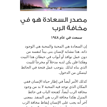
مصدر السعادة هو في
مخافة الرب
سمعت في عام ١٩٤٨
إن السعادة هي المحبة والمحبة هي الوجود
ذاته. هذا مشابه لإنسان بنى بيتاً لنفسه من
دون عمل نوافذ أو أبواب في حيطان هذا البيت
وهكذا فلن يكن لديه مدخلاً أو مخرجاً للبيت
الذي بناه لذلك يتوجب عمل فتحة في الحائط
ليتمكن من الدخول.
كذلك الأمر أيضاً في إطار حياة الإنسان ففي
المكان الذي توجد فيه المحبة لا بد من وجود
مخافة الرب أيضاً، كفتحة الباب في حائط
المنزل هكذا مخافة الرب هي المنفذ. بمعنى
آخر أنه يجب على الإنسان إيقاظ مخافة الرب