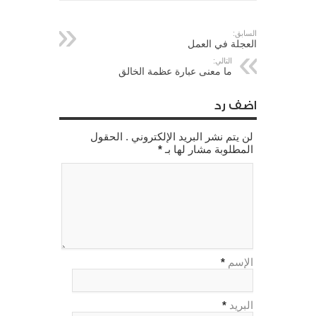
السابق:
العجلة في العمل
التالي:
ما معنى عبارة عظمة الخالق
اضف رد
لن يتم نشر البريد الإلكتروني . الحقول
المطلوبة مشار لها بـ
*
الإسم
*
البريد
*