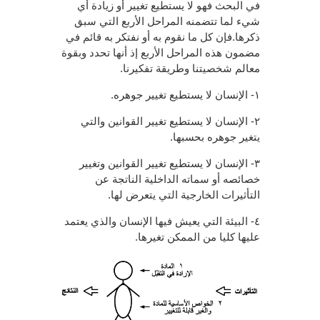
في البحث فهو لا يستطيع تغيير أو زيادة أي
شيء لما تتضمنه المراحل الأربع التي سبق
ذكرها.فإن كل ما نقوم به أو نفتكر به قائم في
مضمون هذه المراحل الأربع إذ أنها تحدد وبقوة
معالم شخصيتنا وطريقة تفكيرنا.
١- الإنسان لا يستطيع تغيير جوهره.
٢- الإنسان لا يستطيع تغيير القوانين والتي
يتغير جوهره بحسبها.
٣- الإنسان لا يستطيع تغيير القوانين وتغيير
خصائصه أو سماته الداخلية الناتجة عن
التأثيرات الخارجية التي يتعرض لها.
٤- البيئة التي يعيش فيها الإنسان والذي يعتمد
عليها كليا من الممكن تغيرها.