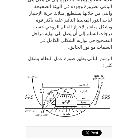
الوعي لضرورة وجوده في البيئة الصحيحة
والتي من خلالها يستطيع إمتلاك حرية الإختيار
ليأخذ النور المحيط التأثير عليه بأكثر قوة
وبشكل مباشر لإحراز العالم الروحي حسب
درجات السلم إلى أن يصل إلى نهاية مراحل
التصحيح في توازنه الشكلي الكامل في
السمات مع نور الخالق.
الرسم التالي يظهر صورة عمل النظام بشكل
كلي: