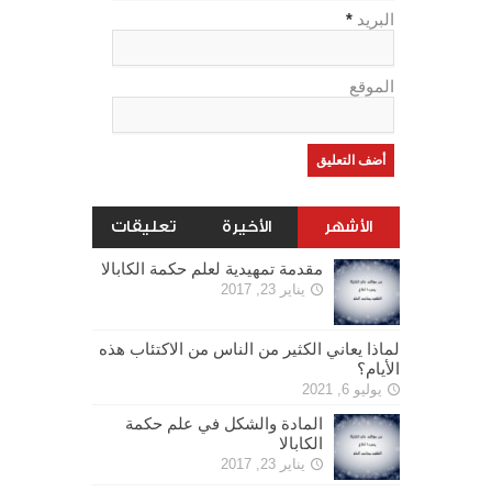
البريد
*
الموقع
الأشهر
الأخيرة
تعليقات
مقدمة تمهيدية لعلم حكمة الكابالا
يناير 23, 2017
لماذا يعاني الكثير من الناس من الاكتئاب هذه
الأيام؟
يوليو 6, 2021
المادة والشكل في علم حكمة
الكابالا
يناير 23, 2017