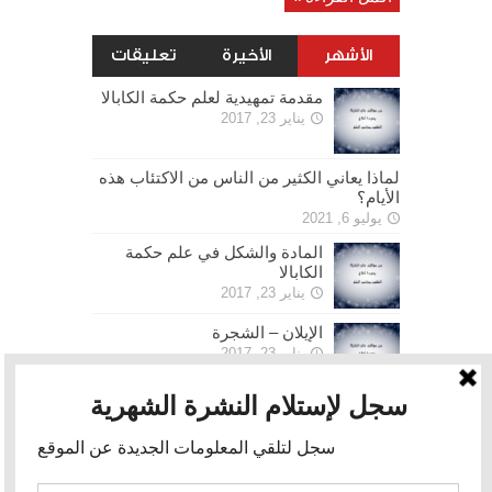
الأشهر
الأخيرة
تعليقات
مقدمة تمهيدية لعلم حكمة الكابالا
يناير 23, 2017
لماذا يعاني الكثير من الناس من الاكتئاب هذه
الأيام؟
يوليو 6, 2021
المادة والشكل في علم حكمة
الكابالا
يناير 23, 2017
الإيلان – الشجرة
يناير 23, 2017
الحرية
يناير 30, 2017