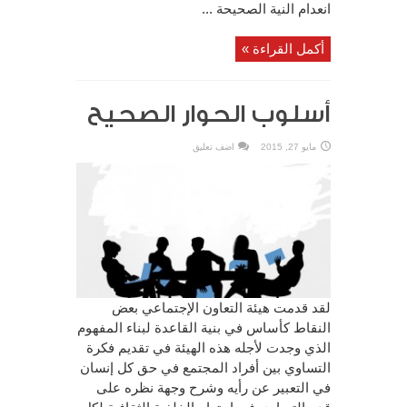
انعدام النية الصحيحة ...
أكمل القراءة »
أسلوب الحوار الصحيح
مايو 27, 2015
اضف تعليق
لقد قدمت هيئة التعاون الإجتماعي بعض
النقاط كأساس في بنية القاعدة لبناء المفهوم
الذي وجدت لأجله هذه الهيئة في تقديم فكرة
التساوي بين أفراد المجتمع في حق كل إنسان
في التعبير عن رأيه وشرح وجهة نظره على