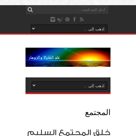
المجتمع
خلق المجتمع السليم