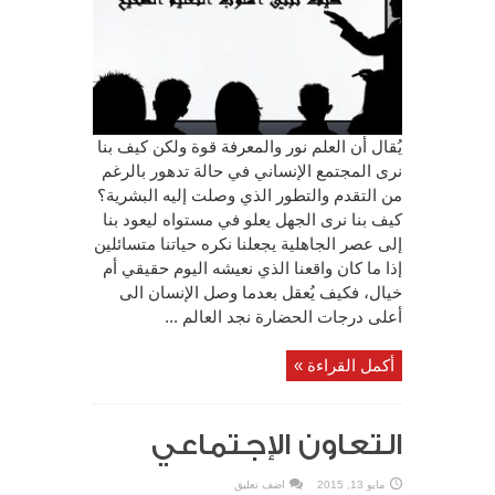
يُقال أن العلم نور والمعرفة قوة ولكن كيف بنا
نرى المجتمع الإنساني في حالة تدهور بالرغم
من التقدم والتطور الذي وصلت إليه البشرية؟
كيف بنا نرى الجهل يعلو في مستواه ليعود بنا
إلى عصر الجاهلية يجعلنا نكره حياتنا متسائلين
إذا ما كان واقعنا الذي نعيشه اليوم حقيقي أم
خيال، فكيف يُعقل بعدما وصل الإنسان الى
أعلى درجات الحضارة نجد العالم ...
أكمل القراءة »
التعاون الإجتماعي
مايو 13, 2015
اضف تعليق