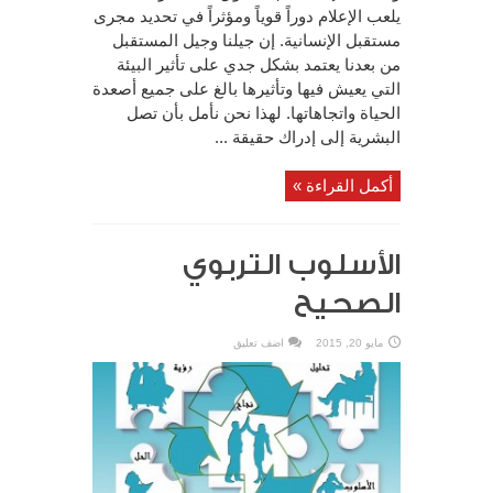
يلعب الإعلام دوراً قوياً ومؤثراً في تحديد مجرى
مستقبل الإنسانية. إن جيلنا وجيل المستقبل
من بعدنا يعتمد بشكل جدي على تأثير البيئة
التي يعيش فيها وتأثيرها بالغ على جميع أصعدة
الحياة واتجاهاتها. لهذا نحن نأمل بأن تصل
البشرية إلى إدراك حقيقة ...
أكمل القراءة »
الأسلوب التربوي
الصحيح
مايو 20, 2015
اضف تعليق