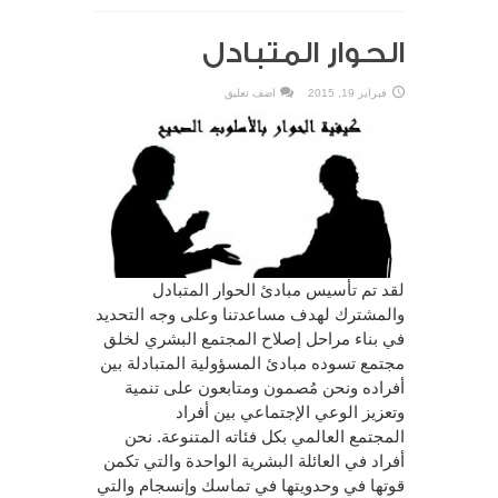
الحوار المتبادل
فبراير 19, 2015
اضف تعليق
لقد تم تأسيس مبادئ الحوار المتبادل
والمشترك لهدف مساعدتنا وعلى وجه التحديد
في بناء مراحل إصلاح المجتمع البشري لخلق
مجتمع تسوده مبادئ المسؤولية المتبادلة بين
أفراده ونحن مُصمون ومتابعون على تنمية
وتعزيز الوعي الإجتماعي بين أفراد
المجتمع العالمي بكل فئاته المتنوعة. نحن
أفراد في العائلة البشرية الواحدة والتي تكمن
قوتها في وحدويتها في تماسك وإنسجام والتي